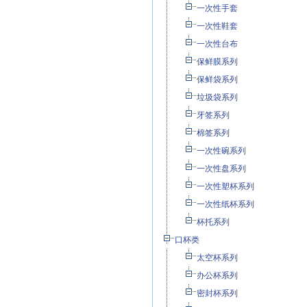
一次性手套
一次性鞋套
一次性台布
保鲜膜系列
保鲜袋系列
垃圾袋系列
牙签系列
棉签系列
一次性碗系列
一次性盘系列
一次性塑杯系列
一次性纸杯系列
杯托系列
口杯类
太空杯系列
办公杯系列
密封杯系列