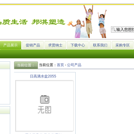
产品展示
促销产品
求贤纳士
下载中心
联系我们
采购专区
当前位置：
首页
-
公司产品
当前位置：
日高滴水盆2055