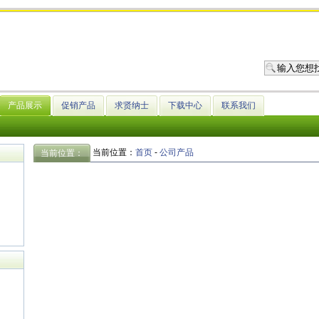
产品展示
促销产品
求贤纳士
下载中心
联系我们
当前位置：
首页
-
公司产品
当前位置：