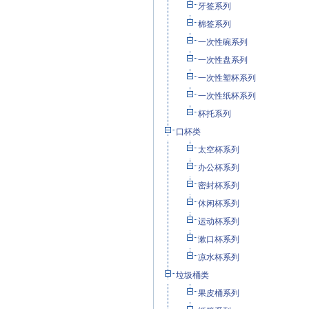
牙签系列
棉签系列
一次性碗系列
一次性盘系列
一次性塑杯系列
一次性纸杯系列
杯托系列
口杯类
太空杯系列
办公杯系列
密封杯系列
休闲杯系列
运动杯系列
漱口杯系列
凉水杯系列
垃圾桶类
果皮桶系列