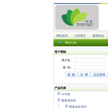
网站首页
公司简介
新闻动态
网站公告
用户登陆
产品列表
中号凳
婴童用品类
婴童浴盆系列