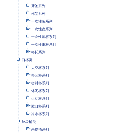
牙签系列
棉签系列
一次性碗系列
一次性盘系列
一次性塑杯系列
一次性纸杯系列
杯托系列
口杯类
太空杯系列
办公杯系列
密封杯系列
休闲杯系列
运动杯系列
漱口杯系列
凉水杯系列
垃圾桶类
果皮桶系列