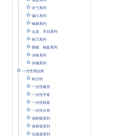
油壶系列
水勺系列
漏斗系列
锅刷系列
去皮、开启系列
刨刀系列
围裙、袖套系列
冰格系列
米桶系列
一次性用品类
粘尘纸
一次性吸管
一次性手套
一次性鞋套
一次性台布
保鲜膜系列
保鲜袋系列
垃圾袋系列