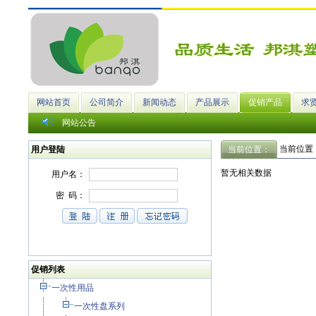
网站首页
公司简介
新闻动态
产品展示
促销产品
求
网站公告
当前位置
用户登陆
当前位置：
暂无相关数据
促销列表
一次性用品
一次性盘系列