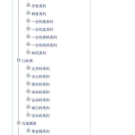
牙签系列
棉签系列
一次性碗系列
一次性盘系列
一次性塑杯系列
一次性纸杯系列
杯托系列
口杯类
太空杯系列
办公杯系列
密封杯系列
休闲杯系列
运动杯系列
漱口杯系列
凉水杯系列
垃圾桶类
果皮桶系列