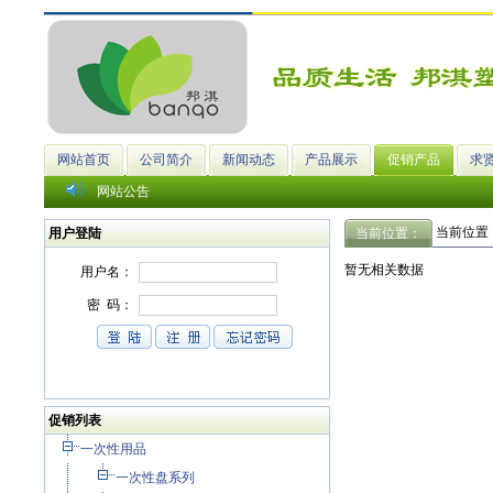
网站首页
公司简介
新闻动态
产品展示
促销产品
求
网站公告
当前位置
用户登陆
当前位置：
暂无相关数据
促销列表
一次性用品
一次性盘系列