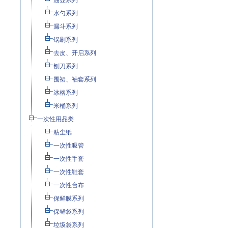
油壶系列
水勺系列
漏斗系列
锅刷系列
去皮、开启系列
刨刀系列
围裙、袖套系列
冰格系列
米桶系列
一次性用品类
粘尘纸
一次性吸管
一次性手套
一次性鞋套
一次性台布
保鲜膜系列
保鲜袋系列
垃圾袋系列