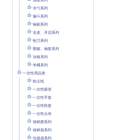
油壶系列
水勺系列
漏斗系列
锅刷系列
去皮、开启系列
刨刀系列
围裙、袖套系列
冰格系列
米桶系列
一次性用品类
粘尘纸
一次性吸管
一次性手套
一次性鞋套
一次性台布
保鲜膜系列
保鲜袋系列
垃圾袋系列