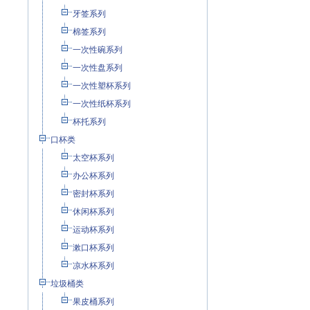
牙签系列
棉签系列
一次性碗系列
一次性盘系列
一次性塑杯系列
一次性纸杯系列
杯托系列
口杯类
太空杯系列
办公杯系列
密封杯系列
休闲杯系列
运动杯系列
漱口杯系列
凉水杯系列
垃圾桶类
果皮桶系列