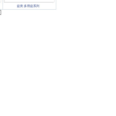
盆类
多用盆系列