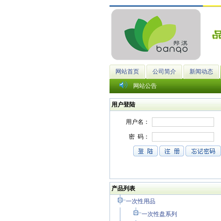
网站首页
公司简介
新闻动态
网站公告
用户登陆
产品列表
一次性用品
一次性盘系列