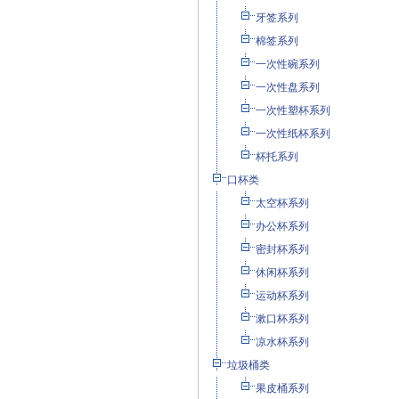
牙签系列
棉签系列
一次性碗系列
一次性盘系列
一次性塑杯系列
一次性纸杯系列
杯托系列
口杯类
太空杯系列
办公杯系列
密封杯系列
休闲杯系列
运动杯系列
漱口杯系列
凉水杯系列
垃圾桶类
果皮桶系列