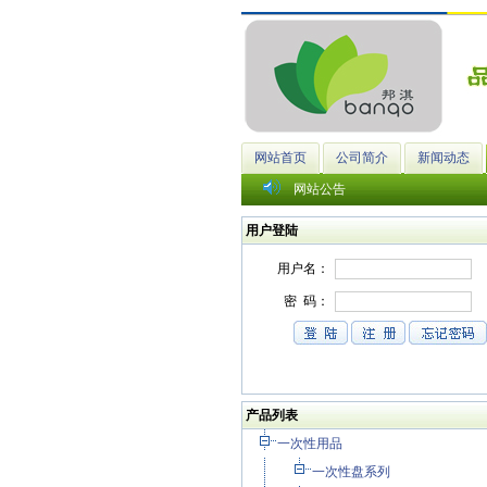
网站首页
公司简介
新闻动态
网站公告
用户登陆
产品列表
一次性用品
一次性盘系列