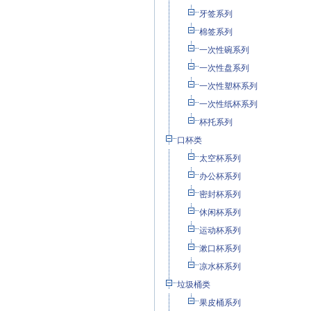
牙签系列
棉签系列
一次性碗系列
一次性盘系列
一次性塑杯系列
一次性纸杯系列
杯托系列
口杯类
太空杯系列
办公杯系列
密封杯系列
休闲杯系列
运动杯系列
漱口杯系列
凉水杯系列
垃圾桶类
果皮桶系列