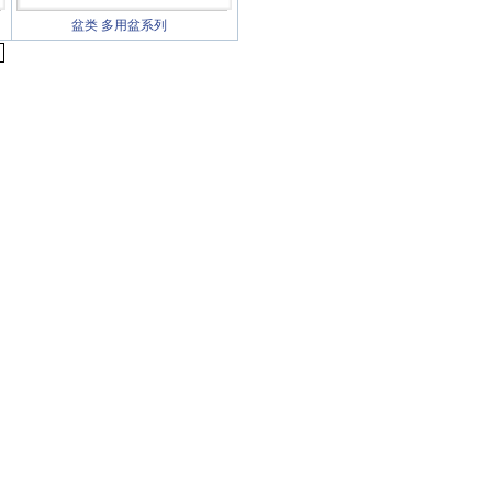
盆类
多用盆系列